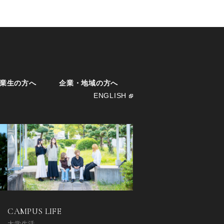
業生の方へ
企業・地域の方へ
ENGLISH
CAMPUS LIFE
大学生活