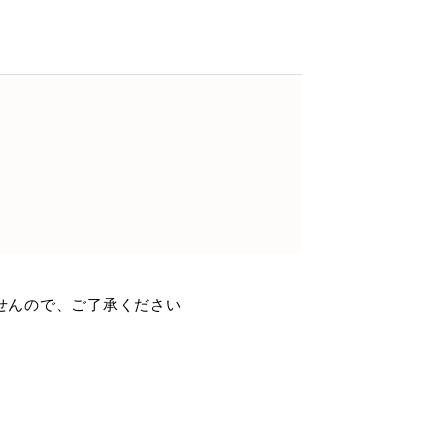
せんので、ご了承ください