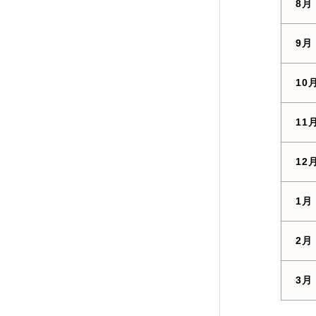
8月
9月
10
11
12
1月
2月
3月