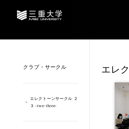
クラブ・サークル
エレクト
エレクトーンサークル ２
３ -two･three-