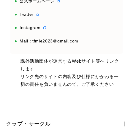
公式ホームページ
Twitter
Instagram
Mail : tfmie2023＠gmail.com
課外活動団体が運営するWebサイト等へリンク
します
リンク先のサイトの内容及び仕様にかかわる一
切の責任を負いませんので、ご了承ください
クラブ・サークル