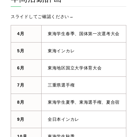
スライドしてご確認ください→
4月
東海学生春季、国体第一次選考大会
5月
東海インカレ
6月
東海地区国立大学体育大会
7月
三重県選手権
8月
東海学生夏季、東海選手権、夏合宿
9月
全日本インカレ
10月
東海学生秋季