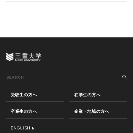
受験生の方へ
在学生の方へ
卒業生の方へ
企業・地域の方へ
ENGLISH