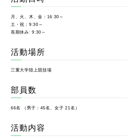
月、火、木、金：16:30～
土・祝：9:30～
長期休み: 9:30～
活動場所
三重大学陸上競技場
部員数
66名 （男子：45名、女子 21名）
活動内容