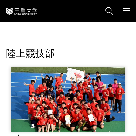
陸上競技部