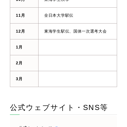
11月
全日本大学駅伝
12月
東海学生駅伝、国体一次選考大会
1月
2月
3月
公式ウェブサイト・SNS等