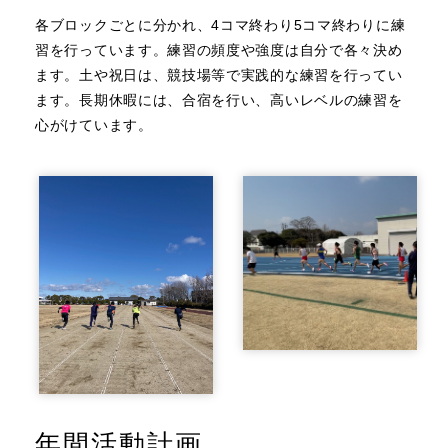
各ブロックごとに分かれ、4コマ終わり5コマ終わりに練
習を行っています。練習の頻度や強度は自分で各々決め
ます。土や祝日は、競技場等で実践的な練習を行ってい
ます。長期休暇には、合宿を行い、高いレベルの練習を
心がけています。
年間活動計画