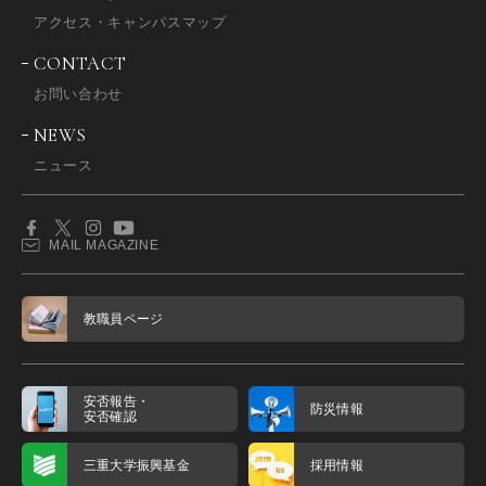
アクセス・キャンパスマップ
CONTACT
お問い合わせ
NEWS
ニュース
MAIL MAGAZINE
教職員ページ
安否報告・
防災情報
安否確認
三重大学振興基金
採用情報