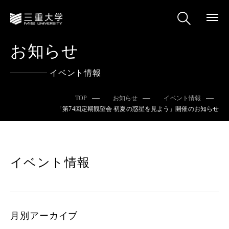
お知らせ
イベント情報
TOP
お知らせ
イベント情報
「第74回定期観望会 初夏の惑星を見よう」開催のお知らせ
イベント情報
月別アーカイブ