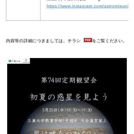
https://www.instagram.com/astromieuni/?h
内容等の詳細につきましては、
チラシ
をご覧ください。