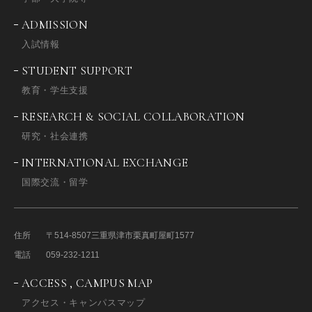
ADMISSION
入試情報
STUDENT SUPPORT
教育・学生支援
RESEARCH & SOCIAL COLLABORATION
研究・社会連携
INTERNATIONAL EXCHANGE
国際交流・留学
住所
〒514-8507
三重県津市栗真町屋町1577
電話
059-232-1211
ACCESS , CAMPUS MAP
アクセス・キャンパスマップ