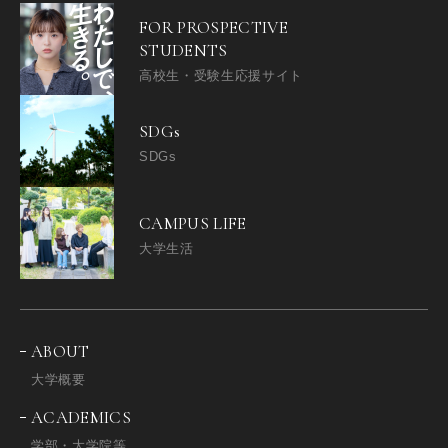
FOR PROSPECTIVE
STUDENTS
高校生・受験生応援サイト
SDGs
SDGs
CAMPUS LIFE
大学生活
ABOUT
大学概要
ACADEMICS
学部・大学院等