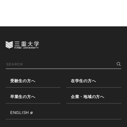
受験生の方へ
在学生の方へ
卒業生の方へ
企業・地域の方へ
ENGLISH