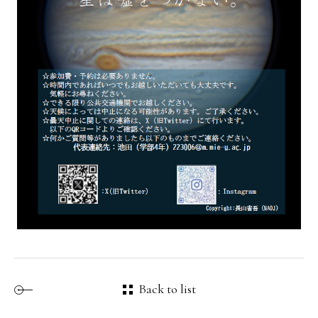
Back to list