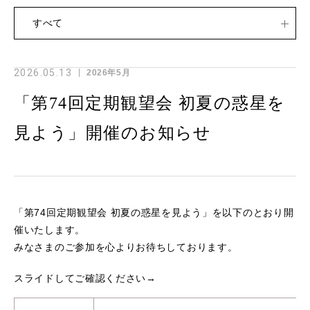
すべて
2026.05.13
2026年5月
「第74回定期観望会 初夏の惑星を
見よう」開催のお知らせ
「第74回定期観望会 初夏の惑星を見よう」を以下のとおり開
催いたします。
みなさまのご参加を心よりお待ちしております。
スライドしてご確認ください→