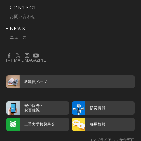
CONTACT
お問い合わせ
NEWS
ニュース
MAIL MAGAZINE
教職員ページ
安否報告・
防災情報
安否確認
三重大学振興基金
採用情報
コンプライアンス受付窓口