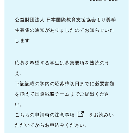
公益財団法人 日本国際教育支援協会より奨学
生募集の通知がありましたのでお知らせいた
します
応募を希望する学生は募集要項を熟読のう
え、
下記記載の学内の応募締切日までに必要書類
を揃えて国際戦略チームまでご提出くださ
い。
こちらの
申請時の注意事項
をお読みい
ただいてからお申込みください。