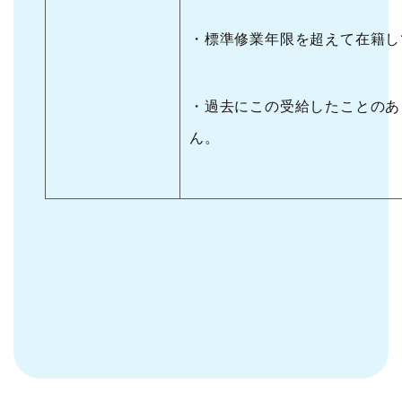
・標準修業年限を超えて在籍し
・過去にこの受給したことのあ
ん。