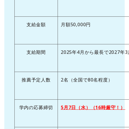
支給金額
月額50,000円
支給期間
2025年4月から最長で2027年
推薦予定人数
2名（全国で80名程度）
学内の応募締切
5
月7日（水）（16時厳守！）