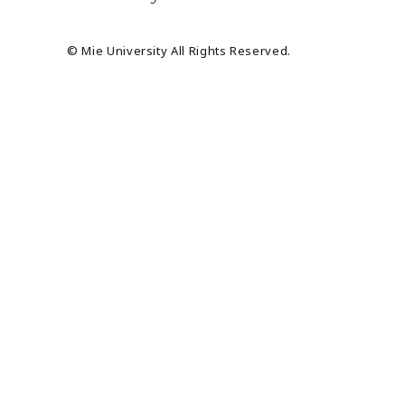
© Mie University All Rights Reserved.