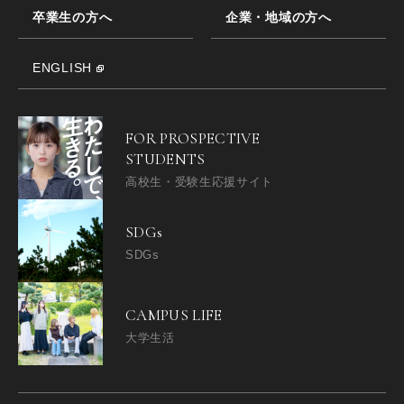
卒業生の方へ
企業・地域の方へ
ENGLISH
FOR PROSPECTIVE
STUDENTS
高校生・受験生応援サイト
SDGs
SDGs
CAMPUS LIFE
大学生活