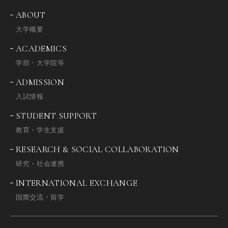
ABOUT
大学概要
ACADEMICS
学部・大学院等
ADMISSION
入試情報
STUDENT SUPPORT
教育・学生支援
RESEARCH & SOCIAL COLLABORATION
研究・社会連携
INTERNATIONAL EXCHANGE
国際交流・留学