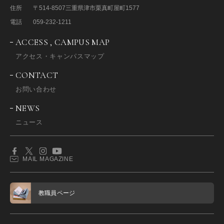
住所
〒514-8507
三重県津市栗真町屋町1577
電話
059-232-1211
ACCESS , CAMPUS MAP
アクセス・キャンパスマップ
CONTACT
お問い合わせ
NEWS
ニュース
MAIL MAGAZINE
教職員ページ