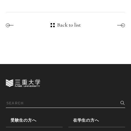
Back to list
受験生の方へ
在学生の方へ