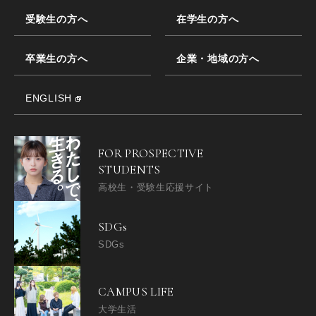
受験生の方へ
在学生の方へ
卒業生の方へ
企業・地域の方へ
ENGLISH
FOR PROSPECTIVE
STUDENTS
高校生・受験生応援サイト
SDGs
SDGs
CAMPUS LIFE
大学生活