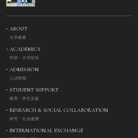
ABOUT
大学概要
ACADEMICS
学部・大学院等
ADMISSION
入試情報
STUDENT SUPPORT
教育・学生支援
RESEARCH & SOCIAL COLLABORATION
研究・社会連携
INTERNATIONAL EXCHANGE