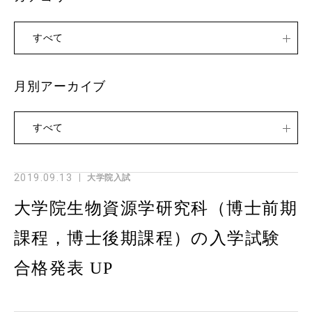
すべて
月別アーカイブ
すべて
2019.09.13
大学院入試
大学院生物資源学研究科（博士前期
課程，博士後期課程）の入学試験
合格発表 UP