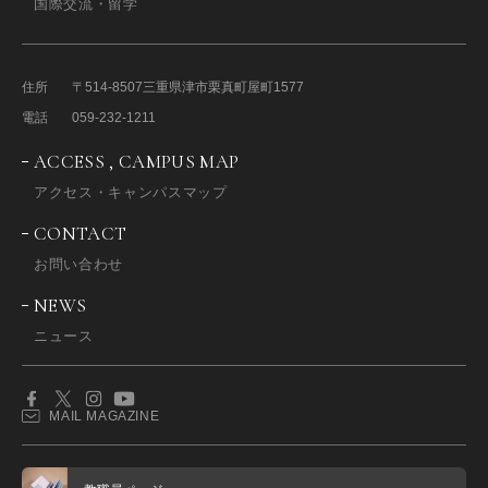
国際交流・留学
住所
〒514-8507
三重県津市栗真町屋町1577
電話
059-232-1211
ACCESS , CAMPUS MAP
アクセス・キャンパスマップ
CONTACT
お問い合わせ
NEWS
ニュース
MAIL MAGAZINE