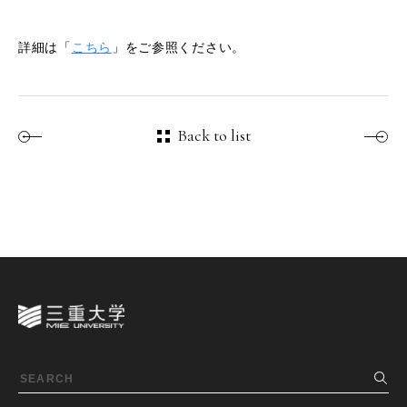
詳細は「
こちら
」をご参照ください。
Back to list