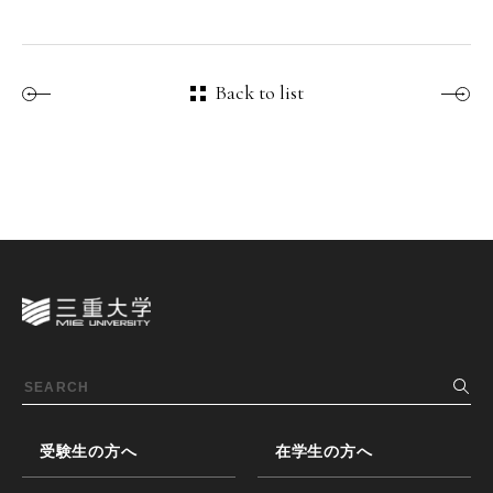
Back to list
受験生の方へ
在学生の方へ