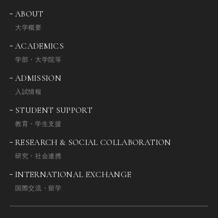
ABOUT
大学概要
ACADEMICS
学部・大学院等
ADMISSION
入試情報
STUDENT SUPPORT
教育・学生支援
RESEARCH & SOCIAL COLLABORATION
研究・社会連携
INTERNATIONAL EXCHANGE
国際交流・留学