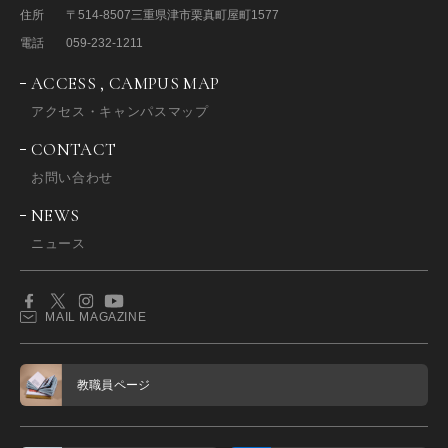
住所
〒514-8507
三重県津市栗真町屋町1577
電話
059-232-1211
ACCESS , CAMPUS MAP
アクセス・キャンパスマップ
CONTACT
お問い合わせ
NEWS
ニュース
MAIL MAGAZINE
教職員ページ