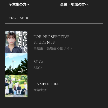
卒業生の方へ
企業・地域の方へ
ENGLISH
FOR PROSPECTIVE
STUDENTS
高校生・受験生応援サイト
SDGs
SDGs
CAMPUS LIFE
大学生活