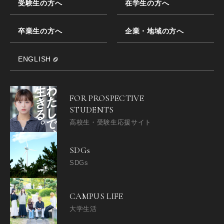
受験生の方へ
在学生の方へ
卒業生の方へ
企業・地域の方へ
ENGLISH
FOR PROSPECTIVE
STUDENTS
高校生・受験生応援サイト
SDGs
SDGs
CAMPUS LIFE
大学生活