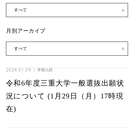
すべて
月別アーカイブ
すべて
2024.01.29
学部入試
令和6年度三重大学一般選抜出願状
況について (1月29日（月）17時現
在)