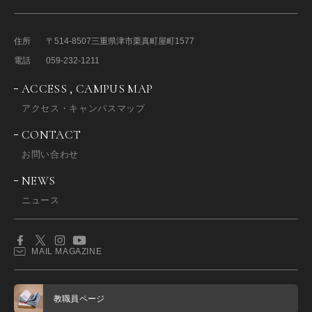
住所
〒514-8507
三重県津市栗真町屋町1577
電話
059-232-1211
ACCESS , CAMPUS MAP
アクセス・キャンパスマップ
CONTACT
お問い合わせ
NEWS
ニュース
MAIL MAGAZINE
教職員ページ