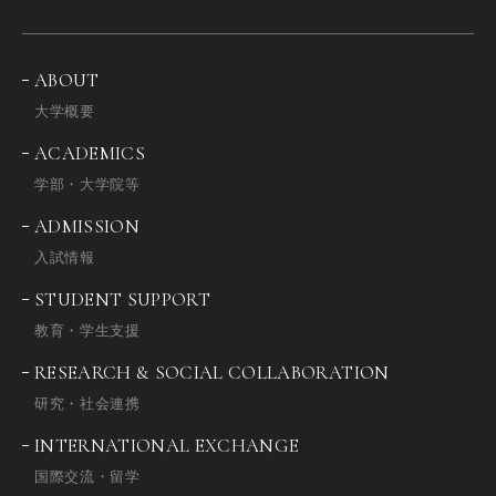
ABOUT
大学概要
ACADEMICS
学部・大学院等
ADMISSION
入試情報
STUDENT SUPPORT
教育・学生支援
RESEARCH & SOCIAL COLLABORATION
研究・社会連携
INTERNATIONAL EXCHANGE
国際交流・留学