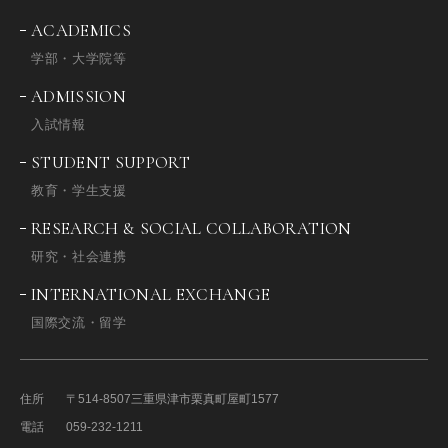
ACADEMICS
学部・大学院等
ADMISSION
入試情報
STUDENT SUPPORT
教育・学生支援
RESEARCH & SOCIAL COLLABORATION
研究・社会連携
INTERNATIONAL EXCHANGE
国際交流・留学
住所
〒514-8507
三重県津市栗真町屋町1577
電話
059-232-1211