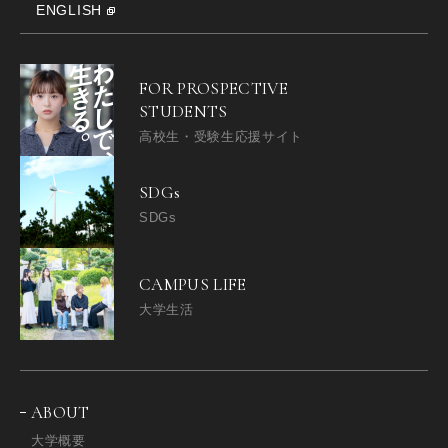
ENGLISH
FOR PROSPECTIVE
STUDENTS
高校生・受験生応援サイト
SDGs
SDGs
CAMPUS LIFE
大学生活
ABOUT
大学概要