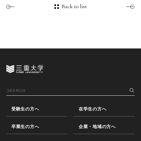
Back to list
受験生の方へ
在学生の方へ
卒業生の方へ
企業・地域の方へ