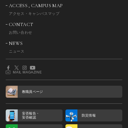
ACCESS , CAMPUS MAP
アクセス・キャンパスマップ
CONTACT
お問い合わせ
NEWS
ニュース
MAIL MAGAZINE
教職員ページ
安否報告・
防災情報
安否確認