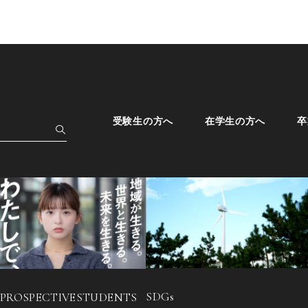
受験生の方へ
在学生の方へ
卒
SDGs
 PROSPECTIVE
STUDENTS