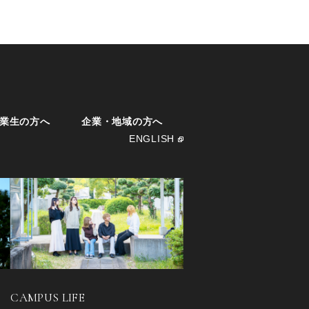
業生の方へ
企業・地域の方へ
ENGLISH
CAMPUS LIFE