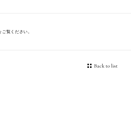
をご覧ください。
Back to list