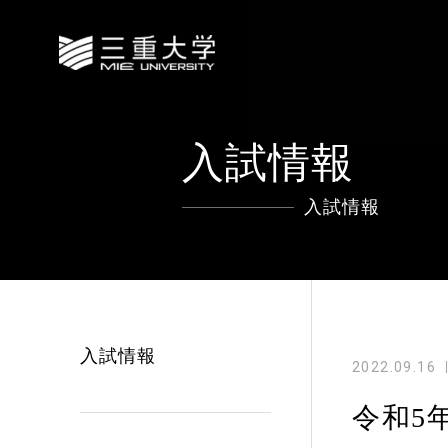
入試情報
入試情報
入試情報
2022.09.16
令和5