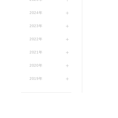
2024年
2023年
2022年
2021年
2020年
2019年