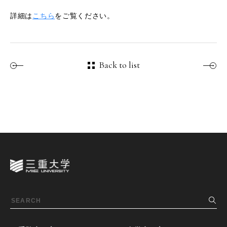
詳細は
こちら
をご覧ください。
Back to list