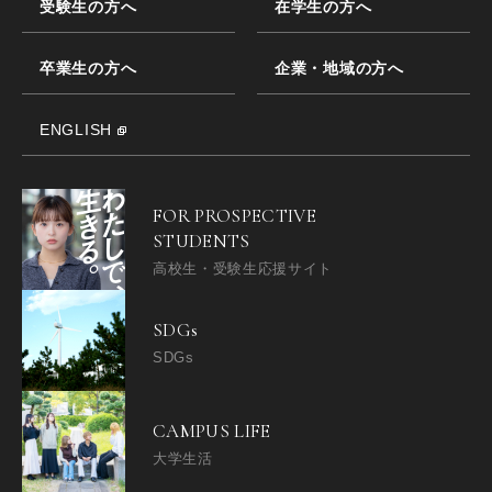
受験生の方へ
在学生の方へ
卒業生の方へ
企業・地域の方へ
ENGLISH
FOR PROSPECTIVE
STUDENTS
高校生・受験生応援サイト
SDGs
SDGs
CAMPUS LIFE
大学生活