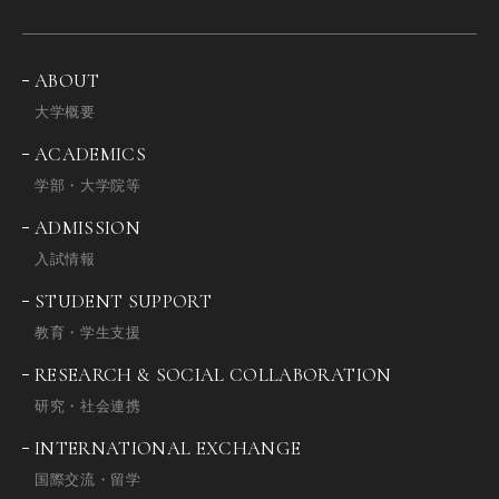
ABOUT
大学概要
ACADEMICS
学部・大学院等
ADMISSION
入試情報
STUDENT SUPPORT
教育・学生支援
RESEARCH & SOCIAL COLLABORATION
研究・社会連携
INTERNATIONAL EXCHANGE
国際交流・留学