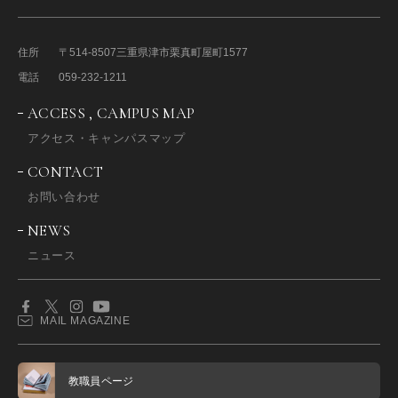
住所
〒514-8507
三重県津市栗真町屋町1577
電話
059-232-1211
ACCESS , CAMPUS MAP
アクセス・キャンパスマップ
CONTACT
お問い合わせ
NEWS
ニュース
MAIL MAGAZINE
教職員ページ