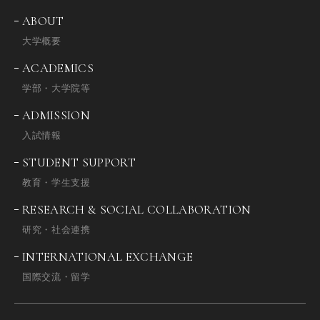
ABOUT
大学概要
ACADEMICS
学部・大学院等
ADMISSION
入試情報
STUDENT SUPPORT
教育・学生支援
RESEARCH & SOCIAL COLLABORATION
研究・社会連携
INTERNATIONAL EXCHANGE
国際交流・留学