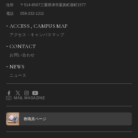
住所
〒514-8507
三重県津市栗真町屋町1577
電話
059-232-1211
ACCESS , CAMPUS MAP
アクセス・キャンパスマップ
CONTACT
お問い合わせ
NEWS
ニュース
MAIL MAGAZINE
教職員ページ