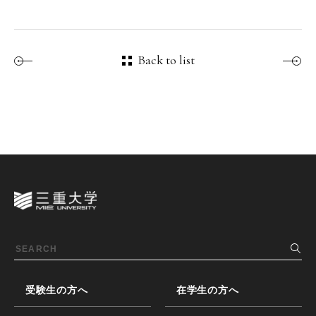
Back to list
受験生の方へ
在学生の方へ