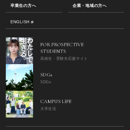
卒業生の方へ
企業・地域の方へ
ENGLISH
FOR PROSPECTIVE
STUDENTS
高校生・受験生応援サイト
SDGs
SDGs
CAMPUS LIFE
大学生活