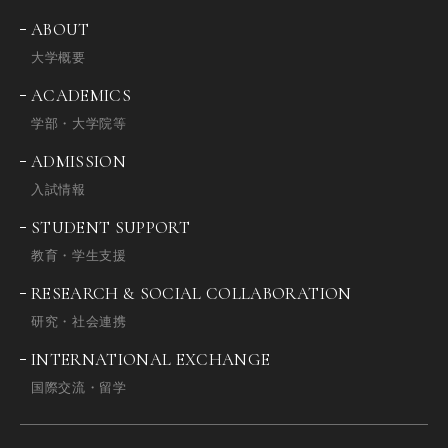
ABOUT
大学概要
ACADEMICS
学部・大学院等
ADMISSION
入試情報
STUDENT SUPPORT
教育・学生支援
RESEARCH & SOCIAL COLLABORATION
研究・社会連携
INTERNATIONAL EXCHANGE
国際交流・留学