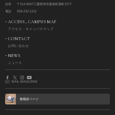
住所
〒514-8507
三重県津市栗真町屋町1577
電話
059-232-1211
ACCESS , CAMPUS MAP
アクセス・キャンパスマップ
CONTACT
お問い合わせ
NEWS
ニュース
MAIL MAGAZINE
教職員ページ