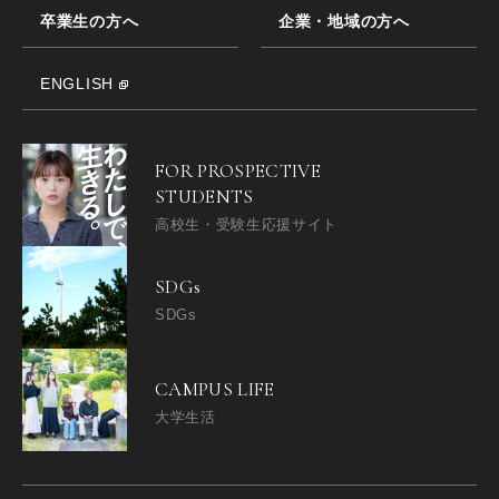
卒業生の方へ
企業・地域の方へ
ENGLISH
FOR PROSPECTIVE
STUDENTS
高校生・受験生応援サイト
SDGs
SDGs
CAMPUS LIFE
大学生活