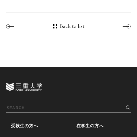
Back to list
受験生の方へ
在学生の方へ