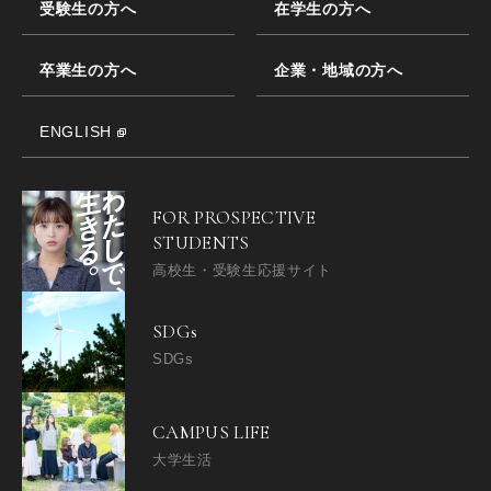
受験生の方へ
在学生の方へ
卒業生の方へ
企業・地域の方へ
ENGLISH
FOR PROSPECTIVE
STUDENTS
高校生・受験生応援サイト
SDGs
SDGs
CAMPUS LIFE
大学生活