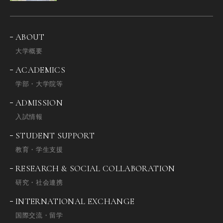
ABOUT
大学概要
ACADEMICS
学部・大学院等
ADMISSION
入試情報
STUDENT SUPPORT
教育・学生支援
RESEARCH & SOCIAL COLLABORATION
研究・社会連携
INTERNATIONAL EXCHANGE
国際交流・留学