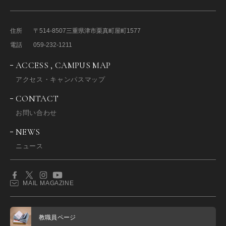
住所
〒514-8507
三重県津市栗真町屋町1577
電話
059-232-1211
ACCESS , CAMPUS MAP
アクセス・キャンパスマップ
CONTACT
お問い合わせ
NEWS
ニュース
MAIL MAGAZINE
教職員ページ