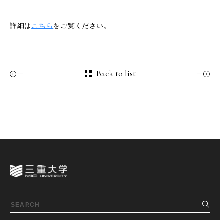
詳細は
こちら
をご覧ください。
Back to list