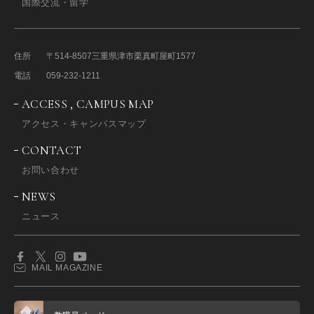
国際交流・留学
住所
〒514-8507
三重県津市栗真町屋町1577
電話
059-232-1211
ACCESS , CAMPUS MAP
アクセス・キャンパスマップ
CONTACT
お問い合わせ
NEWS
ニュース
MAIL MAGAZINE