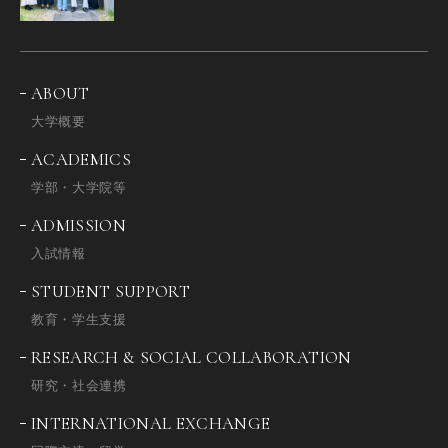
ABOUT
大学概要
ACADEMICS
学部・大学院等
ADMISSION
入試情報
STUDENT SUPPORT
教育・学生支援
RESEARCH & SOCIAL COLLABORATION
研究・社会連携
INTERNATIONAL EXCHANGE