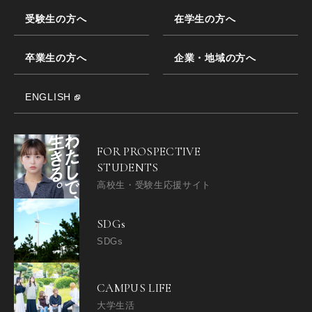
受験生の方へ
在学生の方へ
卒業生の方へ
企業・地域の方へ
ENGLISH
FOR PROSPECTIVE
STUDENTS
高校生・受験生応援サイト
SDGs
SDGs
CAMPUS LIFE
大学生活