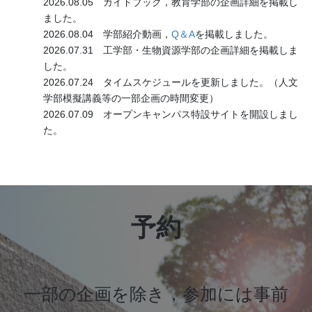
2026.08.05 ガイドブック，教育学部の企画詳細を掲載し
ました。
2026.08.04 学部紹介動画，
Q＆A
を掲載しました。
2026.07.31 工学部・生物資源学部の企画詳細を掲載しま
した。
2026.07.24 タイムスケジュールを更新しました。（人文
学部模擬講義等の一部企画の時間変更）
2026.07.09 オープンキャンパス特設サイトを開設しまし
た。
予約
一部の企画を除き，参加には事前