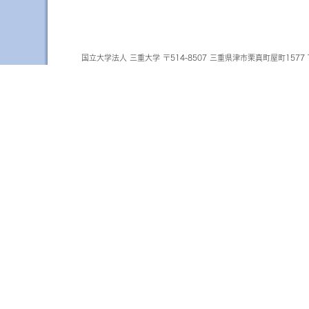
国立大学法人 三重大学 〒514-8507 三重県津市栗真町屋町1577 TEL