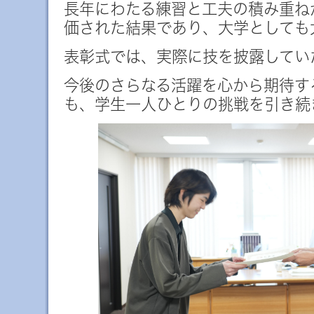
長年にわたる練習と工夫の積み重ね
価された結果であり、大学としても
表彰式では、実際に技を披露してい
今後のさらなる活躍を心から期待す
も、学生一人ひとりの挑戦を引き続