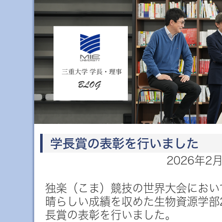
学長賞の表彰を行いました
2026年2
独楽（こま）競技の世界大会におい
晴らしい成績を収めた生物資源学部
長賞の表彰を行いました。