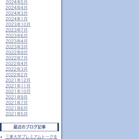
2024年5月
2024年4月
2024年3月
2024年1月
2023年10月
2023年7月
2023年6月
2023年4月
2023年3月
2022年9月
2022年7月
2022年4月
2022年3月
2022年2月
2021年12月
2021年11月
2021年10月
2021年9月
2021年7月
2021年6月
2021年5月
最近のブログ記事
三重大学プレミアムトークを