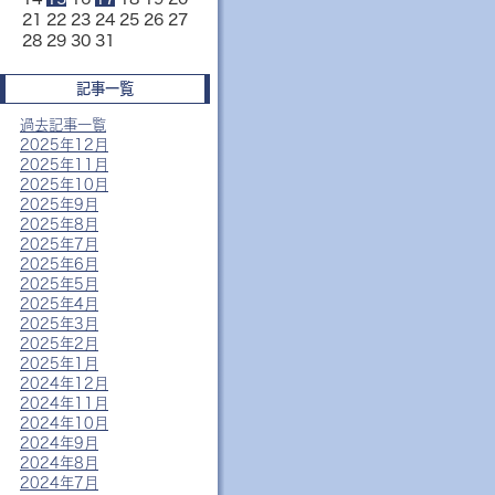
21
22
23
24
25
26
27
28
29
30
31
記事一覧
過去記事一覧
2025年12月
2025年11月
2025年10月
2025年9月
2025年8月
2025年7月
2025年6月
2025年5月
2025年4月
2025年3月
2025年2月
2025年1月
2024年12月
2024年11月
2024年10月
2024年9月
2024年8月
2024年7月