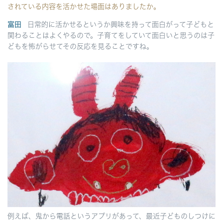
されている内容を活かせた場面はありましたか。
富田
日常的に活かせるというか興味を持って面白がって子どもと
関わることはよくやるので。子育てをしていて面白いと思うのは子
どもを怖がらせてその反応を見ることですね。
例えば、鬼から電話というアプリがあって、最近子どものしつけに