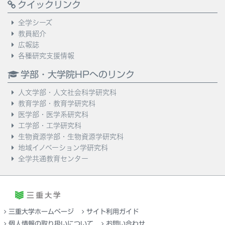
クイックリンク
全学シーズ
教員紹介
広報誌
各種研究支援情報
学部・大学院HPへのリンク
人文学部・人文社会科学研究科
教育学部・教育学研究科
医学部・医学系研究科
工学部・工学研究科
生物資源学部・生物資源学研究科
地域イノベーション学研究科
全学共通教育センター
三重大学ホームページ
サイト利用ガイド
個人情報の取り扱いについて
お問い合わせ