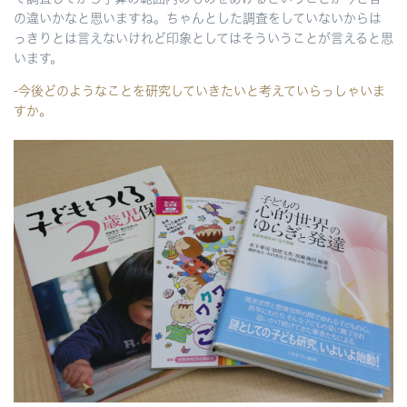
の違いかなと思いますね。ちゃんとした調査をしていないからは
っきりとは言えないけれど印象としてはそういうことが言えると思
います。
-今後どのようなことを研究していきたいと考えていらっしゃいま
すか。