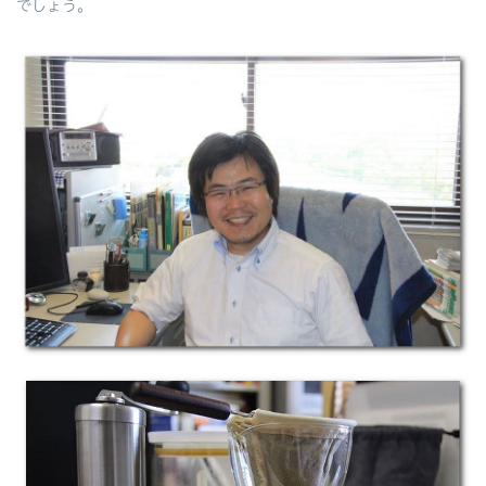
でしょう。