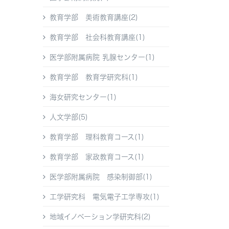
教育学部 美術教育講座(2)
教育学部 社会科教育講座(1)
医学部附属病院 乳腺センター(1)
教育学部 教育学研究科(1)
海女研究センター(1)
人文学部(5)
教育学部 理科教育コース(1)
教育学部 家政教育コース(1)
医学部附属病院 感染制御部(1)
工学研究科 電気電子工学専攻(1)
地域イノベーション学研究科(2)