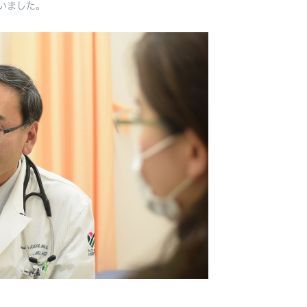
いました。