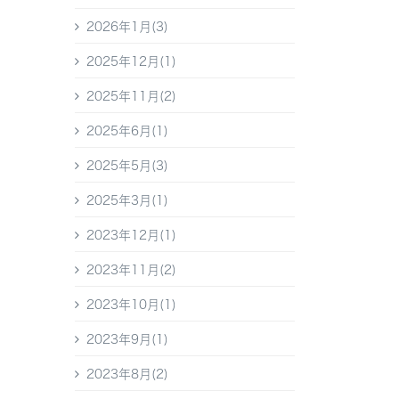
2026年1月(3)
2025年12月(1)
2025年11月(2)
2025年6月(1)
2025年5月(3)
2025年3月(1)
2023年12月(1)
2023年11月(2)
2023年10月(1)
2023年9月(1)
2023年8月(2)