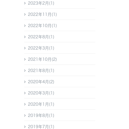
2023年2月(1)
2022年11月(1)
2022年10月(1)
2022年8月(1)
2022年3月(1)
2021年10月(2)
2021年8月(1)
2020年4月(2)
2020年3月(1)
2020年1月(1)
2019年8月(1)
2019年7月(1)