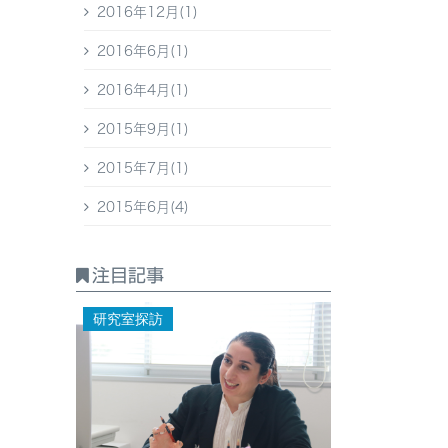
2016年12月(1)
2016年6月(1)
2016年4月(1)
2015年9月(1)
2015年7月(1)
2015年6月(4)
注目記事
研究室探訪