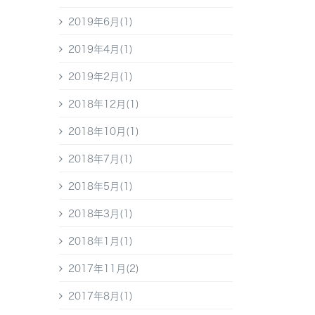
2019年6月(1)
2019年4月(1)
2019年2月(1)
2018年12月(1)
2018年10月(1)
2018年7月(1)
2018年5月(1)
2018年3月(1)
2018年1月(1)
2017年11月(2)
2017年8月(1)