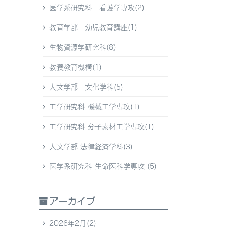
医学系研究科 看護学専攻(2)
教育学部 幼児教育講座(1)
生物資源学研究科(8)
教養教育機構(1)
人文学部 文化学科(5)
工学研究科 機械工学専攻(1)
工学研究科 分子素材工学専攻(1)
人文学部 法律経済学科(3)
医学系研究科 生命医科学専攻 (5)
アーカイブ
2026年2月(2)