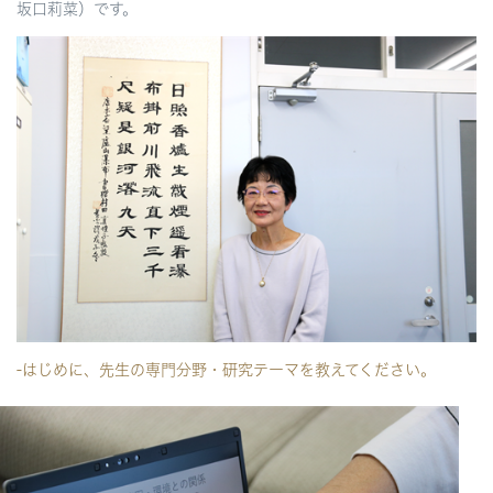
坂口莉菜）です。
-はじめに、先生の専門分野・研究テーマを教えてください。