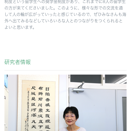
制度という留学生への奨学金制度があり、これまでに8人の留学生
の方が来てくださいました。このように、様々な形での交流を通
して人の輪が広がっていったと感じているので、ぜひみなさんも海
外へ出てみるなどしていろいろな人とのつながりをつくられると
よいと思います。
研究者情報