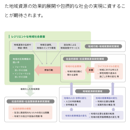
た地域資源の効果的展開や包摂的な社会の実現に資するこ
とが期待されます。