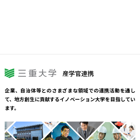
三重大学
産学官連携
企業、自治体等とのさまざまな領域での連携活動を通し
て、
地方創生に貢献するイノベーション大学を目指してい
ます。