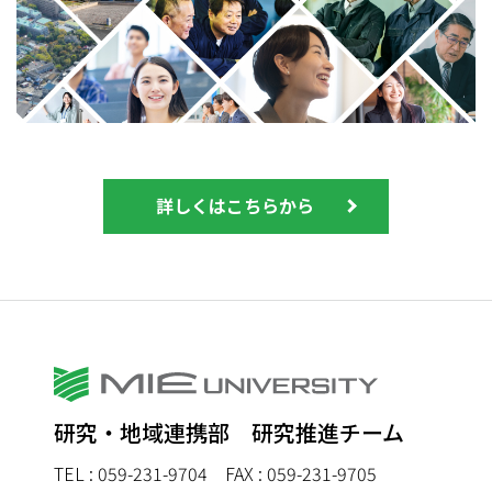
詳しくはこちらから
研究・地域連携部 研究推進チーム
TEL : 059-231-9704
FAX : 059-231-9705