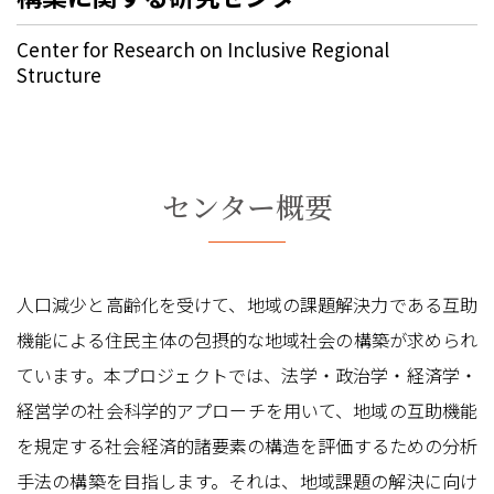
Center for Research on Inclusive Regional
Structure
センター概要
人口減少と高齢化を受けて、地域の課題解決力である互助
機能による住民主体の包摂的な地域社会の構築が求められ
ています。本プロジェクトでは、法学・政治学・経済学・
経営学の社会科学的アプローチを用いて、地域の互助機能
を規定する社会経済的諸要素の構造を評価するための分析
手法の構築を目指します。それは、地域課題の解決に向け